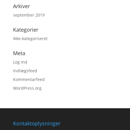
Arkiver
september 2019
Kategorier
Ikke-kategoriseret
Meta
Log ind
Indlægsfeed
Kommentarfeed
WordPress.org
Kontaktoplysninger